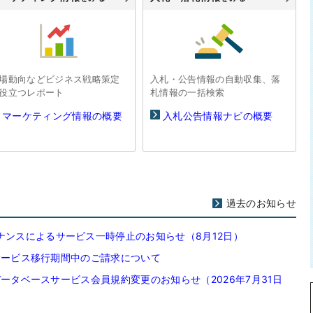
場動向などビジネス戦略策定
入札・公告情報の自動収集、落
役立つレポート
札情報の一括検索
マーケティング情報の概要
入札公告情報ナビの概要
過去のお知らせ
ナンスによるサービス一時停止のお知らせ（8月12日）
chサービス移行期間中のご請求について
chデータベースサービス会員規約変更のお知らせ（2026年7月31日