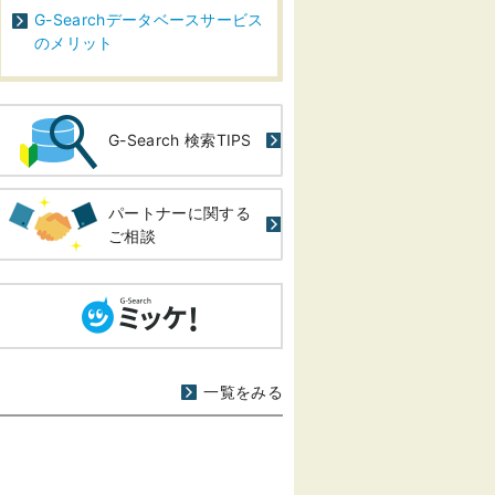
G-Searchデータベースサービス
のメリット
G-Search 検索TIPS
パートナーに関する
ご相談
一覧をみる