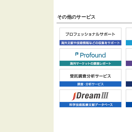
その他のサービス