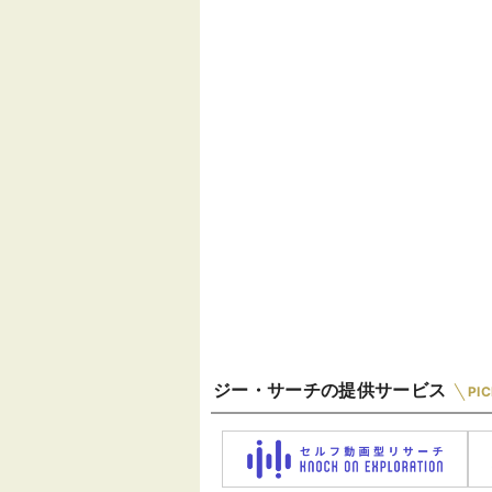
ジー・サーチの提供サービス
PI